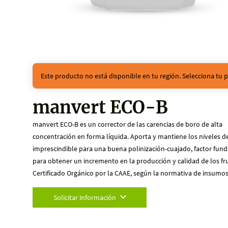
Este producto no está disponible en tu región. Selecciona tu p
manvert ECO-B
manvert ECO-B es un corrector de las carencias de boro de alta
concentración en forma líquida. Aporta y mantiene los niveles d
imprescindible para una buena polinización-cuajado, factor fun
para obtener un incremento en la producción y calidad de los fr
Certificado Orgánico por la CAAE, según la normativa de insumos
Solicitar información