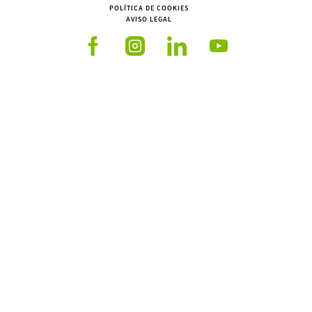
POLÍTICA DE COOKIES
AVISO LEGAL