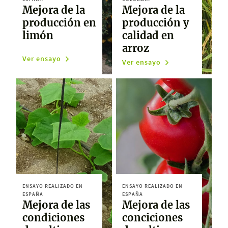
Mejora de la
Mejora de la
producción en
producción y
limón
calidad en
arroz
Ver ensayo
Ver ensayo
ENSAYO REALIZADO EN
ENSAYO REALIZADO EN
ESPAÑA
ESPAÑA
Mejora de las
Mejora de las
condiciones
conciciones