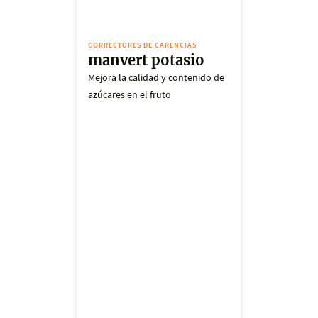
CORRECTORES DE CARENCIAS
manvert potasio
Mejora la calidad y contenido de
azúcares en el fruto