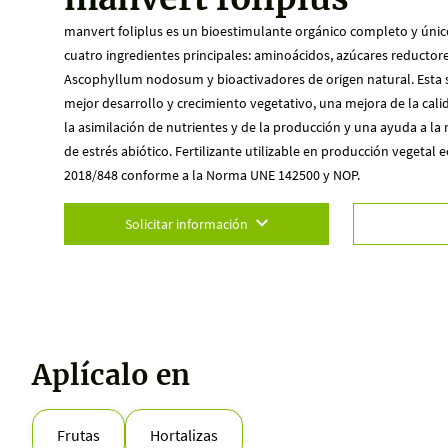
manvert foliplus es un bioestimulante orgánico completo y único 
cuatro ingredientes principales: aminoácidos, azúcares reductore
Ascophyllum nodosum y bioactivadores de origen natural. Esta 
mejor desarrollo y crecimiento vegetativo, una mejora de la cal
la asimilación de nutrientes y de la producción y una ayuda a la
de estrés abiótico. Fertilizante utilizable en producción vegetal 
2018/848 conforme a la Norma UNE 142500 y NOP.
Solicitar información
Aplícalo en
Frutas
Hortalizas