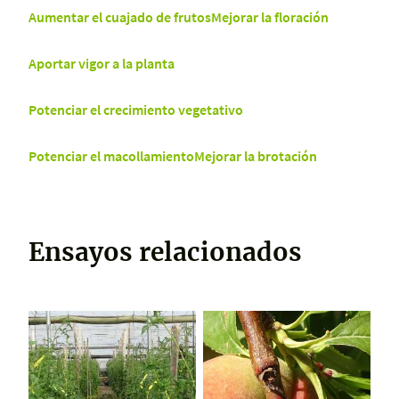
Aumentar el cuajado de frutos
Mejorar la floración
Aportar vigor a la planta
Potenciar el crecimiento vegetativo
Potenciar el macollamiento
Mejorar la brotación
Ensayos relacionados