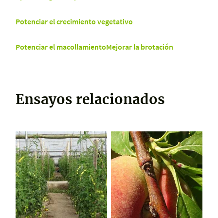
Potenciar el crecimiento vegetativo
Potenciar el macollamiento
Mejorar la brotación
Ensayos relacionados