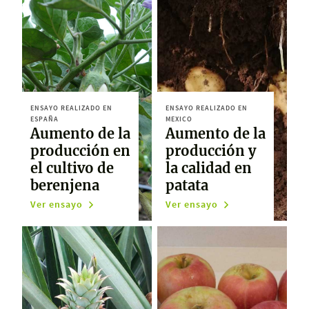
ENSAYO REALIZADO EN
ENSAYO REALIZADO EN
ESPAÑA
MEXICO
Aumento de la
Aumento de la
producción en
producción y
el cultivo de
la calidad en
berenjena
patata
Ver ensayo
Ver ensayo