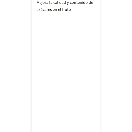
Mejora la calidad y contenido de
azúcares en el fruto