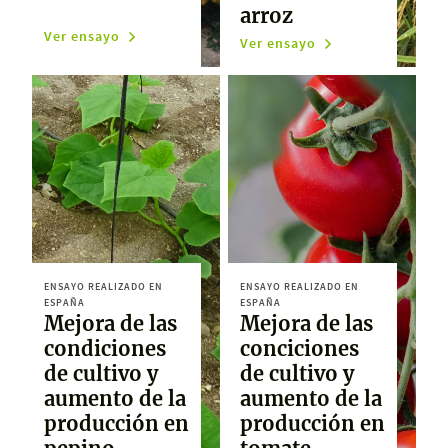
arroz
Ver ensayo
Ver ensayo
ENSAYO REALIZADO EN
ENSAYO REALIZADO EN
ESPAÑA
ESPAÑA
Mejora de las
Mejora de las
condiciones
conciciones
de cultivo y
de cultivo y
aumento de la
aumento de la
producción en
producción en