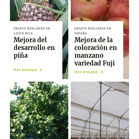
ENSAYO REALIZADO EN
ENSAYO REALIZADO EN
COSTA RICA
ESPAÑA
Mejora del
Mejora de la
desarrollo en
coloración en
piña
manzano
variedad Fuji
Ver ensayo
Ver ensayo