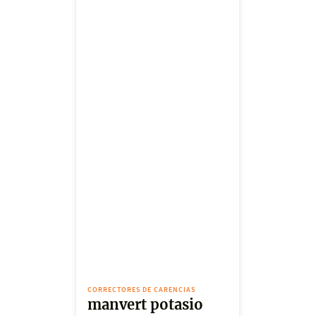
CORRECTORES DE CARENCIAS
manvert potasio