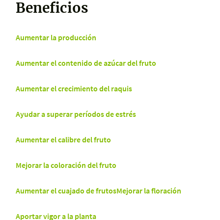
Beneficios
Aumentar la producción
Aumentar el contenido de azúcar del fruto
Aumentar el crecimiento del raquis
Ayudar a superar períodos de estrés
Aumentar el calibre del fruto
Mejorar la coloración del fruto
Aumentar el cuajado de frutos
Mejorar la floración
Aportar vigor a la planta