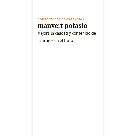
CORRECTORES DE CARENCIAS
manvert potasio
Mejora la calidad y contenido de
azúcares en el fruto