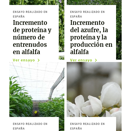
ENSAYO REALIZADO EN
ENSAYO REALIZADO EN
ESPAÑA
ESPAÑA
Incremento
Incremento
de proteína y
del azufre, la
número de
proteína y la
entrenudos
producción en
en alfalfa
alfalfa
Ver ensayo
Ver ensayo
ENSAYO REALIZADO EN
ENSAYO REALIZADO EN
ESPAÑA
ESPAÑA