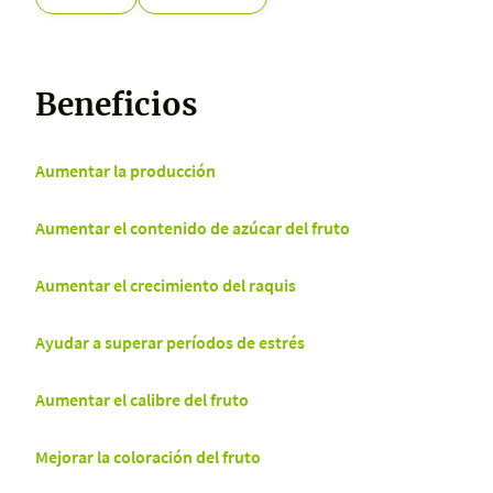
Beneficios
Aumentar la producción
Aumentar el contenido de azúcar del fruto
Aumentar el crecimiento del raquis
Ayudar a superar períodos de estrés
Aumentar el calibre del fruto
Mejorar la coloración del fruto