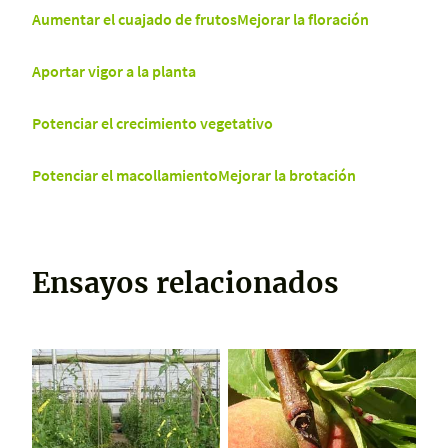
Aumentar el cuajado de frutos
Mejorar la floración
Aportar vigor a la planta
Potenciar el crecimiento vegetativo
Potenciar el macollamiento
Mejorar la brotación
Ensayos relacionados