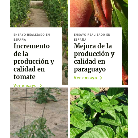
ENSAYO REALIZADO EN
ENSAYO REALIZADO EN
ESPAÑA
ESPAÑA
Incremento
Mejora de la
de la
producción y
producción y
calidad en
calidad en
paraguayo
tomate
Ver ensayo
Ver ensayo