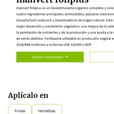
manvert foliplus es un bioestimulante orgánico completo y único 
cuatro ingredientes principales: aminoácidos, azúcares reductore
Ascophyllum nodosum y bioactivadores de origen natural. Esta 
mejor desarrollo y crecimiento vegetativo, una mejora de la cal
la asimilación de nutrientes y de la producción y una ayuda a la
de estrés abiótico. Fertilizante utilizable en producción vegetal 
2018/848 conforme a la Norma UNE 142500 y NOP.
Solicitar información
Aplícalo en
Frutas
Hortalizas