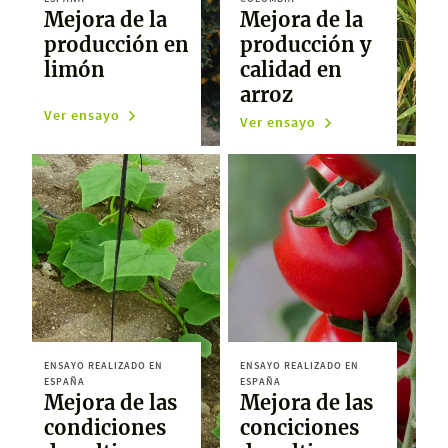
Mejora de la
Mejora de la
producción en
producción y
limón
calidad en
arroz
Ver ensayo
Ver ensayo
ENSAYO REALIZADO EN
ENSAYO REALIZADO EN
ESPAÑA
ESPAÑA
Mejora de las
Mejora de las
condiciones
conciciones