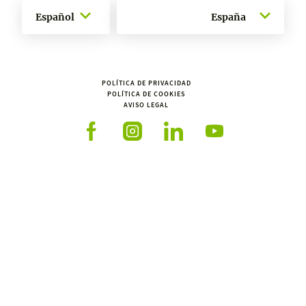
Español
España
POLÍTICA DE PRIVACIDAD
POLÍTICA DE COOKIES
AVISO LEGAL